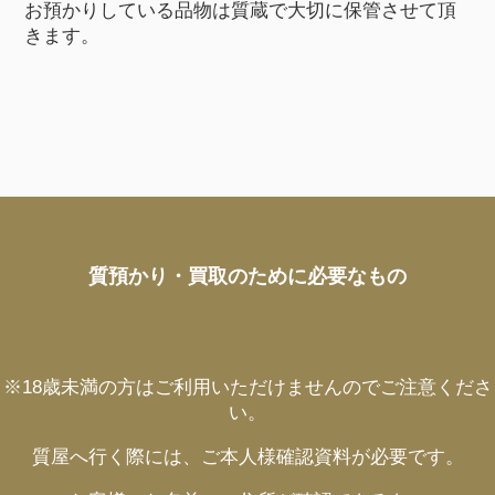
お預かりしている品物は質蔵で大切に保管させて頂
きます。
質預かり・買取のために必要なもの
※18歳未満の方はご利用いただけませんのでご注意くださ
い。
質屋へ行く際には、ご本人様確認資料が必要です。