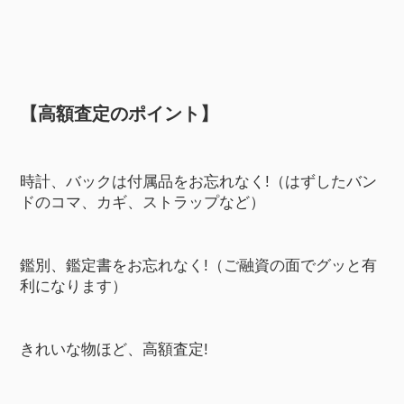
【高額査定のポイント】
時計、バックは付属品をお忘れなく!（はずしたバン
ドのコマ、カギ、ストラップなど）
鑑別、鑑定書をお忘れなく!（ご融資の面でグッと有
利になります）
きれいな物ほど、高額査定!