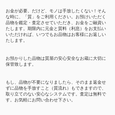
お金が必要。だけど、モノは手放したくない！そん
な時に、「質」をご利用ください。お預けいただく
品物を鑑定・査定させていただき、お金をご融資い
たします。期限内に元金と質料（利息）をお支払い
いただければ、いつでもお品物はお客様にお返しい
たします。
お預かりした品物は質屋の安心安全なお蔵に大切に
保管致します。
もし、品物が不要になりましたら、そのまま返金せ
ずに品物を手放すこと（質流れ）もできますので、
取り立てのない安心なシステムです。査定は無料で
す。お気軽にお問い合わせ下さい。