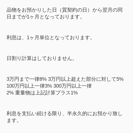
品物をお預かりした日（質契約の日）から翌月の同
日までが1ヶ月となっております。
利息は、1ヶ月単位となっております。
日割り計算はしておりません。
3万円まで一律8% 3万円以上超えた部分に対して5%
100万円以上一律3% 300万円以上一律
2% 重量物は上記計算プラス1%
利息を支払い続ける限り、半永久的にお預かり致し
ます。