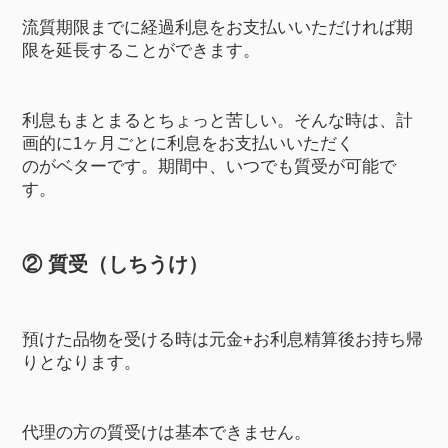
流質期限までに経過利息をお支払いいただければ期
限を延長することができます。
利息もまとまるとちょっと苦しい。そんな時は、計
画的に1ヶ月ごとに利息をお支払いいただく
のがベターです。期間中、いつでも質受が可能で
す。
② 質受（しちうけ）
預けた品物を受ける時は元金+お利息精算後お持ち帰
りとなります。
代理の方の質受けは基本できません。