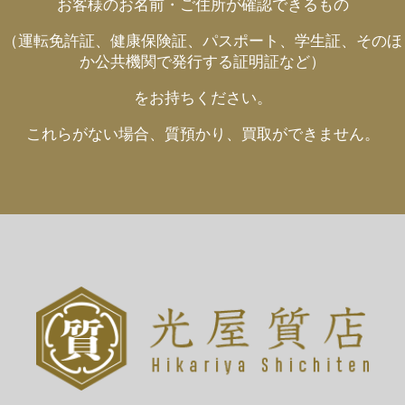
お客様のお名前・ご住所が確認できるもの
（運転免許証、健康保険証、パスポート、学生証、そのほ
か公共機関で発行する証明証など）
をお持ちください。
これらがない場合、質預かり、買取ができません。