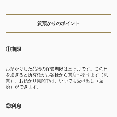
質預かりのポイント
①期限
お預かりした品物の保管期限は三ヶ月です。この日
を過ぎると所有権がお客様から質店へ移ります（流
質）。お預かり期間中は、いつでも受け出し（返
済）ができます。
②利息