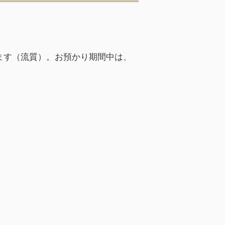
ます（流質）。お預かり期間中は、