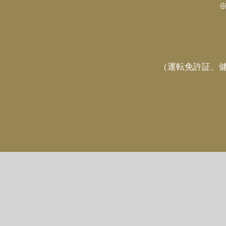
（運転免許証、