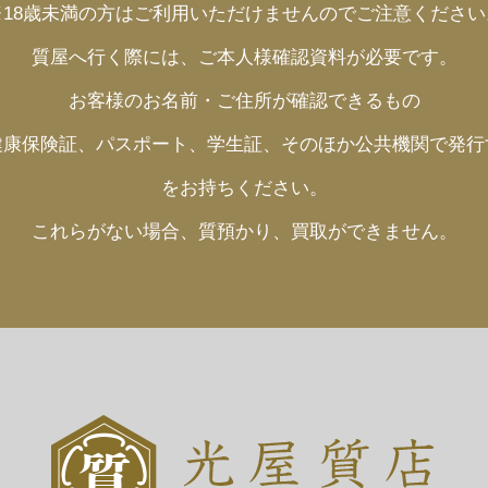
※18歳未満の方はご利用いただけませんのでご注意ください
質屋へ行く際には、ご本人様確認資料が必要です。
お客様のお名前・ご住所が確認できるもの
健康保険証、パスポート、学生証、そのほか公共機関で発行
をお持ちください。
これらがない場合、質預かり、買取ができません。