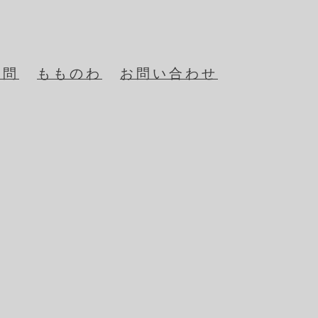
質問
もものわ
お問い合わせ