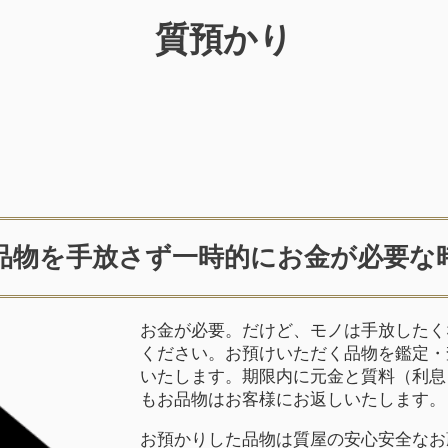
質預かり
品物を手放さず一時的にお金が必要な
お金が必要。だけど、モノは手放したく
ください。お預けいただく品物を鑑定・
いたします。期限内に元金と質料（利息
もお品物はお客様にお返しいたします。
お預かりした品物は質屋の安心安全なお