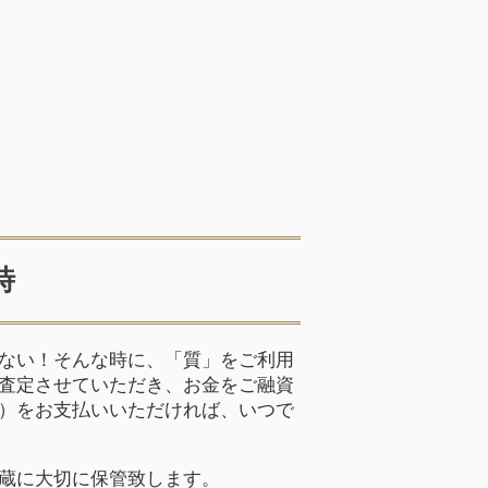
時
ない！そんな時に、「質」をご利用
査定させていただき、お金をご融資
）をお支払いいただければ、いつで
蔵に大切に保管致します。