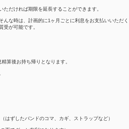
いただければ期限を延長することができます。
そんな時は、計画的に1ヶ月ごとに利息をお支払いいただく
質受が可能です。
息精算後お持ち帰りとなります。
。
!（はずしたバンドのコマ、カギ、ストラップなど）