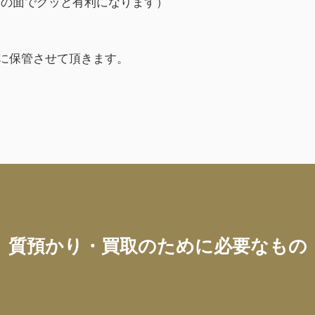
資の面でグッと有利になります）
に保管させて頂きます。
質預かり・買取のために必要なもの