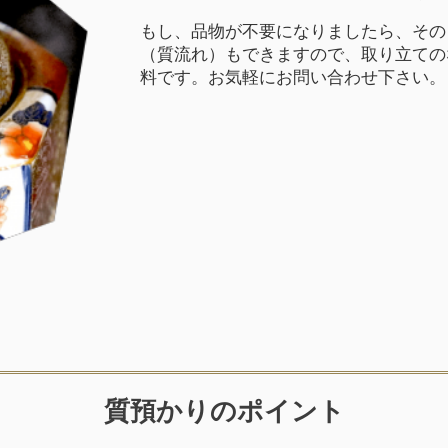
もし、品物が不要になりましたら、その
（質流れ）もできますので、取り立ての
料です。お気軽にお問い合わせ下さい。
質預かりのポイント