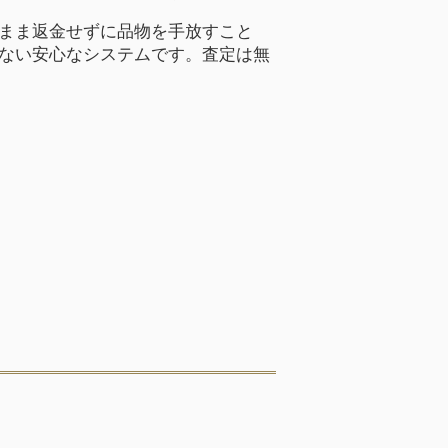
まま返金せずに品物を手放すこと
ない安心なシステムです。査定は無