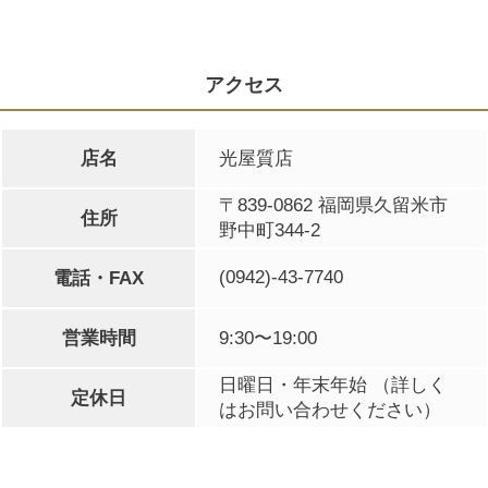
アクセス
店名
光屋質店
〒839-0862 福岡県久留米市
住所
野中町344-2
(0942)-43-7740
電話・FAX
営業時間
9:30〜19:00
日曜日・年末年始 （詳しく
定休日
はお問い合わせください）