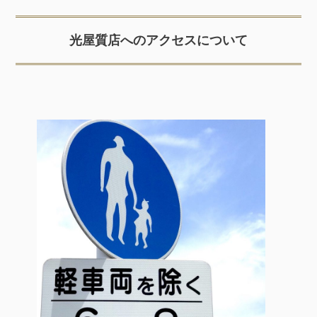
光屋質店へのアクセスについて