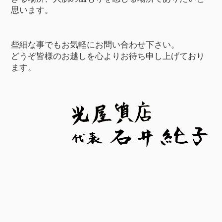
思います。
些細な事でもお気軽にお問い合わせ下さい。
どうぞ皆様のお越しを心よりお待ち申し上げており
ます。