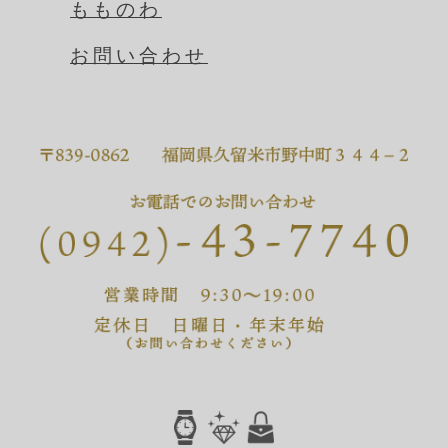
もものわ
お問い合わせ