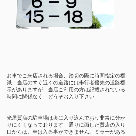
お車でご来店される場合、踏切の際に時間指定の標
識、当店のすぐ近くの道路には歩行者優先の道路標
示がありますが、当店ご利用の方は記載されている
時間に関係なく、どうぞお入り下さい。
光屋質店の駐車場は奥に入り込んでおり非常に分か
りにくくなっております。通りに面した質店の入り
口からは、車は入る事ができません。ミラーがある