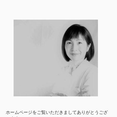
ホームページをご覧いただきましてありがとうござ