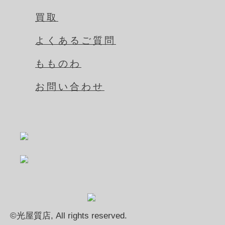
買取
よくあるご質問
もものわ
お問い合わせ
©光屋質店, All rights reserved.