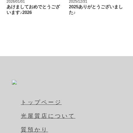
2026/01/01
2025/12/31
あけましておめでとうござ
2025ありがとうございまし
います♪2026
た♪
トップページ
光屋質店について
質預かり