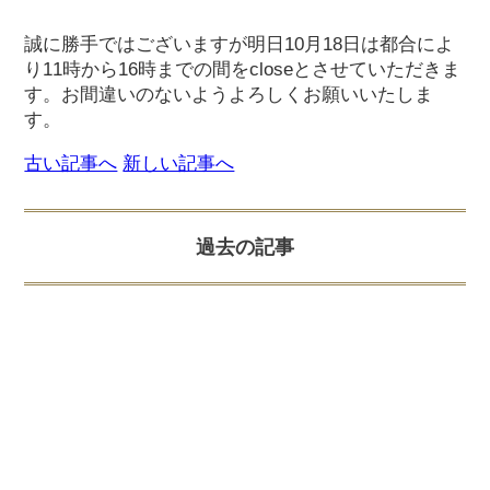
誠に勝手ではございますが明日10月18日は都合によ
り11時から16時までの間をcloseとさせていただきま
す。お間違いのないようよろしくお願いいたしま
す。
古い記事へ
新しい記事へ
過去の記事