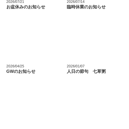
2026/07/21
2026/07/14
お盆休みのお知らせ
臨時休業のお知らせ
2026/04/25
2026/01/07
GWのお知らせ
人日の節句 七草粥