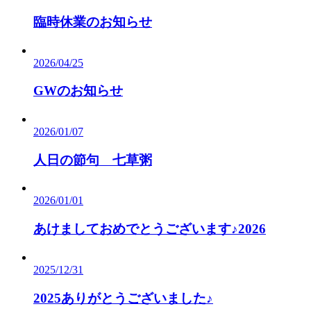
臨時休業のお知らせ
2026/04/25
GWのお知らせ
2026/01/07
人日の節句 七草粥
2026/01/01
あけましておめでとうございます♪2026
2025/12/31
2025ありがとうございました♪