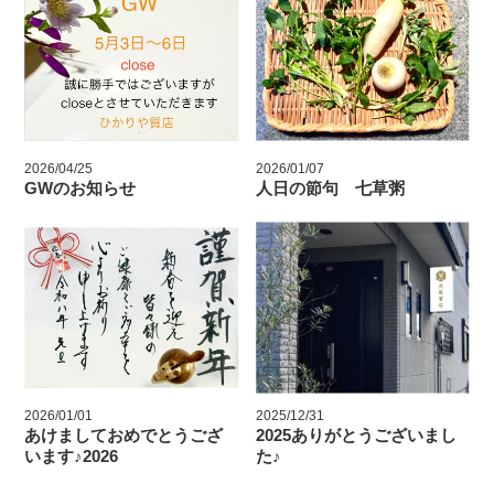
2026/04/25
2026/01/07
GWのお知らせ
人日の節句 七草粥
2026/01/01
2025/12/31
あけましておめでとうござ
2025ありがとうございまし
います♪2026
た♪