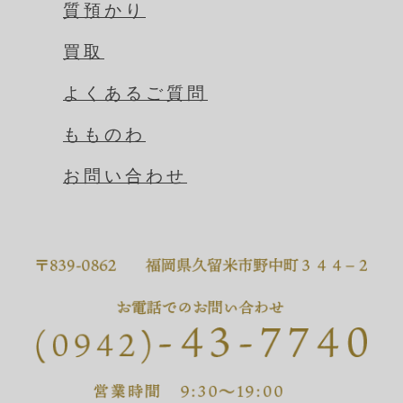
質預かり
買取
よくあるご質問
もものわ
お問い合わせ