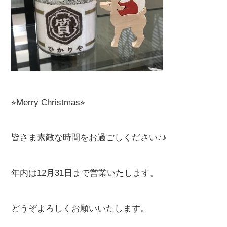
⭐︎Merry Christmas
⭐︎
皆さま素敵な時間をお過ごしください♪♪
年内は12月31日まで営業いたします。
どうぞよろしくお願いいたします。