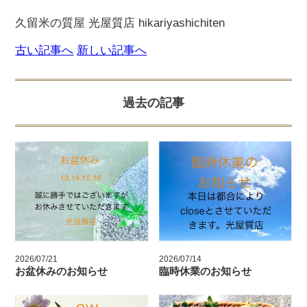
久留米の質屋 光屋質店 hikariyashichiten
古い記事へ
新しい記事へ
過去の記事
2026/07/21
2026/07/14
お盆休みのお知らせ
臨時休業のお知らせ