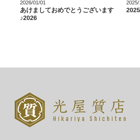
2026/01/01
2025/
あけましておめでとうございます
20
♪2026