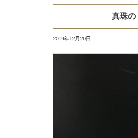
真珠の
2019年12月20日