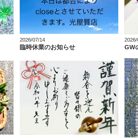
2026/07/14
2026/
臨時休業のお知らせ
GW