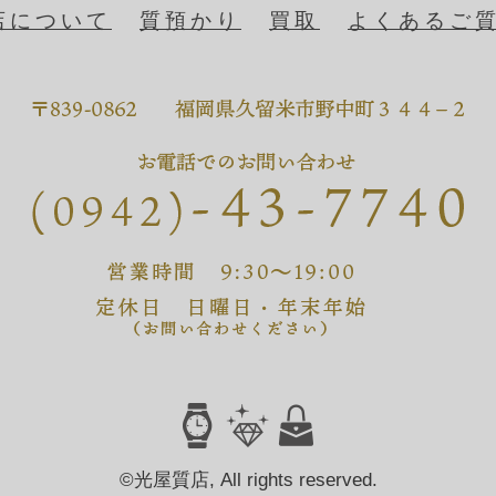
店について
質預かり
買取
よくあるご
©光屋質店, All rights reserved.