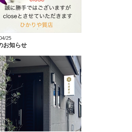
04/25
のお知らせ