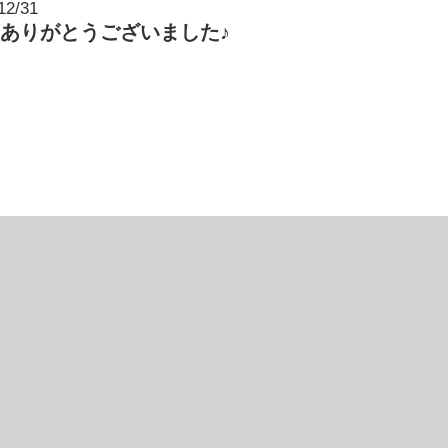
12/31
25ありがとうございました♪