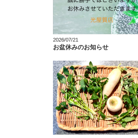
2026/07/21
お盆休みのお知らせ