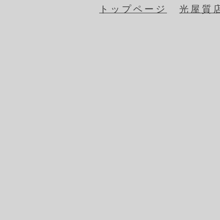
トップページ
光屋質