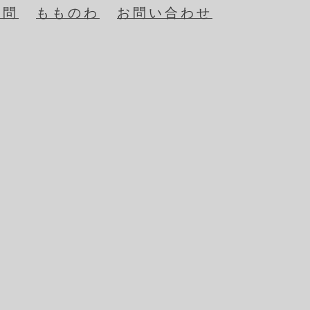
質問
もものわ
お問い合わせ