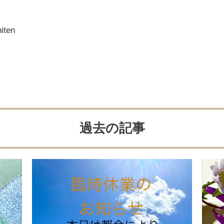
ten
過去の記事